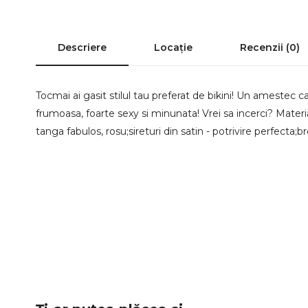
Descriere
Locație
Recenzii (0)
Tocmai ai gasit stilul tau preferat de bikini! Un amestec c
frumoasa, foarte sexy si minunata! Vrei sa incerci? Materia
tanga fabulos, rosu;sireturi din satin - potrivire perfect