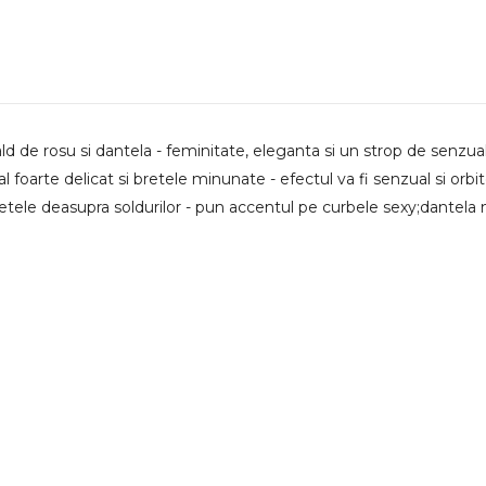
ald de rosu si dantela - feminitate, eleganta si un strop de senzual
l foarte delicat si bretele minunate - efectul va fi senzual si orbi
a;bretele deasupra soldurilor - pun accentul pe curbele sexy;dantel