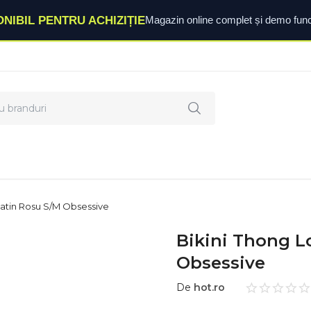
ONIBIL PENTRU ACHIZIȚIE
Magazin online complet și demo func
atin Rosu S/M Obsessive
Bikini Thong L
Obsessive
De
hot.ro