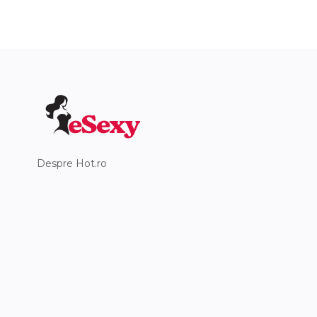
Despre Hot.ro