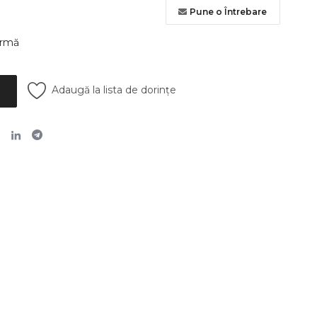
Pune o Întrebare
 urmă
Adaugă la lista de dorințe