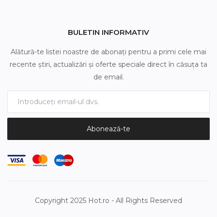
BULETIN INFORMATIV
Alătură-te listei noastre de abonați pentru a primi cele mai
recente știri, actualizări și oferte speciale direct în căsuța ta
de email.
Abonează-te
Copyright 2025 Hot.ro - All Rights Reserved