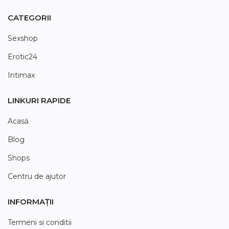
CATEGORII
Sexshop
Erotic24
Intimax
LINKURI RAPIDE
Acasă
Blog
Shops
Centru de ajutor
INFORMAȚII
Termeni si conditii