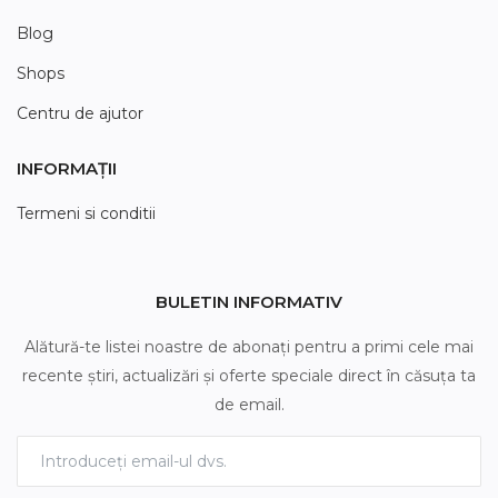
Blog
Shops
Centru de ajutor
INFORMAȚII
Termeni si conditii
BULETIN INFORMATIV
Alătură-te listei noastre de abonați pentru a primi cele mai
recente știri, actualizări și oferte speciale direct în căsuța ta
de email.