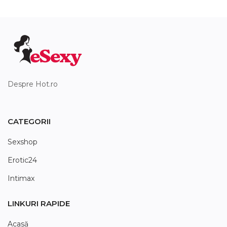
Despre Hot.ro
CATEGORII
Sexshop
Erotic24
Intimax
LINKURI RAPIDE
Acasă