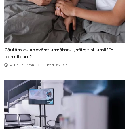
Căutăm cu adevărat următorul „sfârșit al lumii” în
dormitoare?
4 luni în urmă
Jucarii sexuale