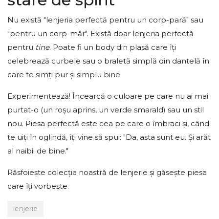
Nu există "lenjeria perfectă pentru un corp-pară" sau
"pentru un corp-măr". Există doar lenjeria perfectă
pentru
tine
. Poate fi un body din plasă care îți
celebrează curbele sau o braletă simplă din dantelă în
care te simți pur și simplu bine.
Experimentează! Încearcă o culoare pe care nu ai mai
purtat-o (un roșu aprins, un verde smarald) sau un stil
nou. Piesa perfectă este cea pe care o îmbraci și, când
te uiți în oglindă, îți vine să spui: "Da, asta sunt eu. Și arăt
al naibii de bine."
Răsfoiește
colecția noastră de lenjerie
și găsește piesa
care îți vorbește.
lenjerie