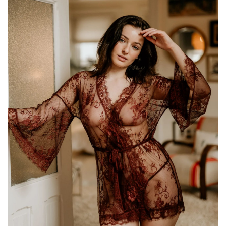
Înregistrare