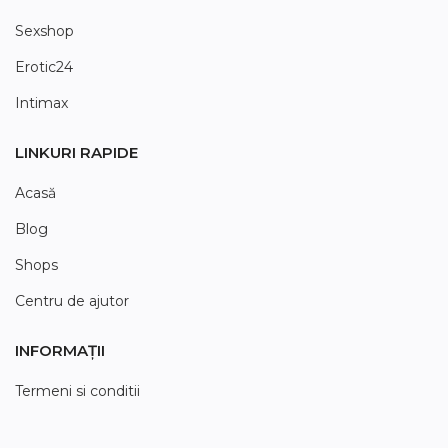
Sexshop
Erotic24
Intimax
LINKURI RAPIDE
Acasă
Blog
Shops
Centru de ajutor
INFORMAȚII
Termeni si conditii