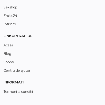
Sexshop
Erotic24
Intimax
LINKURI RAPIDE
Acasă
Blog
Shops
Centru de ajutor
INFORMAȚII
Termeni si conditii